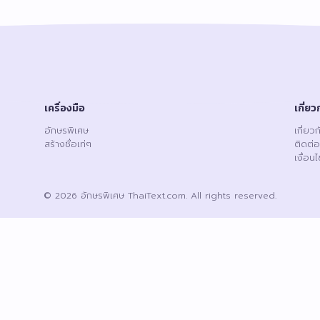
เครื่องมือ
เกี่ยว
อักษรพิเศษ
เกี่ยว
สร้างชื่อเท่ๆ
ติดต่อ
เงื่อน
© 2026 อักษรพิเศษ ThaiText.com. All rights reserved.